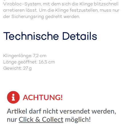
Virobloc-System, mit dem sich die Klinge blitzschnell
arretieren lässt. Um die Klinge festzustellen, muss nur
der Sicherungsring gedreht werden.
Technische Details
Klingenlänge: 7,2 cm
Länge geöffnet: 16,5 cm
Gewicht: 27 g