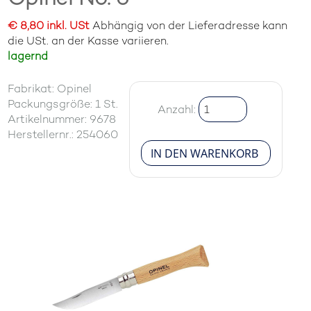
€ 8,80 inkl. USt
Abhängig von der Lieferadresse kann
die USt. an der Kasse variieren.
lagernd
Fabrikat: Opinel
Packungsgröße: 1 St.
Anzahl:
Artikelnummer: 9678
Herstellernr.: 254060