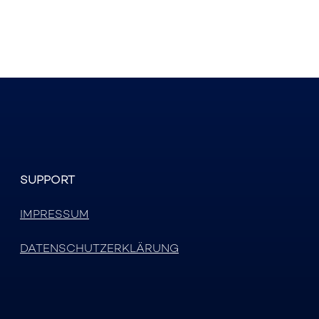
SUPPORT
IMPRESSUM
DATENSCHUTZERKLÄRUNG