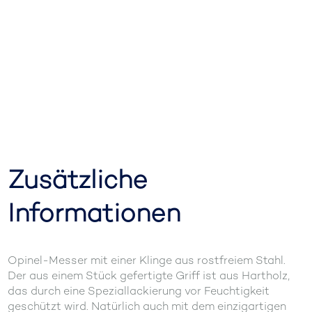
Zusätzliche
Informationen
Opinel-Messer mit einer Klinge aus rostfreiem Stahl.
Der aus einem Stück gefertigte Griff ist aus Hartholz,
das durch eine Speziallackierung vor Feuchtigkeit
geschützt wird. Natürlich auch mit dem einzigartigen