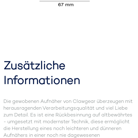
Zusätzliche
Informationen
Die gewobenen Aufnäher von Clawgear überzeugen mit
herausragenden Verarbeitungsqualität und viel Liebe
zum Detail. Es ist eine Rückbesinnung auf altbewährtes
- umgesetzt mit modernster Technik, diese ermöglicht
die Herstellung eines noch leichteren und dünneren
Aufnähers in einer noch nie dagewesenen