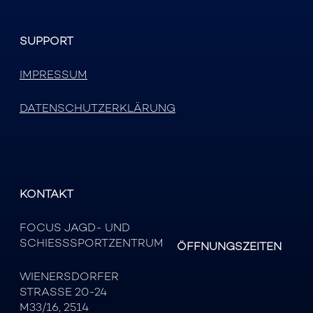
SUPPORT
IMPRESSUM
DATENSCHUTZERKLÄRUNG
KONTAKT
FOCUS JAGD- UND
SCHIESSSPORTZENTRUM
ÖFFNUNGSZEITEN
WIENERSDORFER
STRASSE 20-24
M33/16, 2514