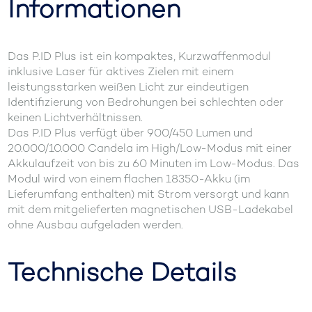
Informationen
Das P.ID Plus ist ein kompaktes, Kurzwaffenmodul
inklusive Laser für aktives Zielen mit einem
leistungsstarken weißen Licht zur eindeutigen
Identifizierung von Bedrohungen bei schlechten oder
keinen Lichtverhältnissen.
Das P.ID Plus verfügt über 900/450 Lumen und
20.000/10.000 Candela im High/Low-Modus mit einer
Akkulaufzeit von bis zu 60 Minuten im Low-Modus. Das
Modul wird von einem flachen 18350-Akku (im
Lieferumfang enthalten) mit Strom versorgt und kann
mit dem mitgelieferten magnetischen USB-Ladekabel
ohne Ausbau aufgeladen werden.
Technische Details