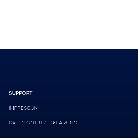
SUPPORT
IMPRESSUM
DATENSCHUTZERKLÄRUNG