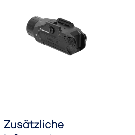
Zusätzliche