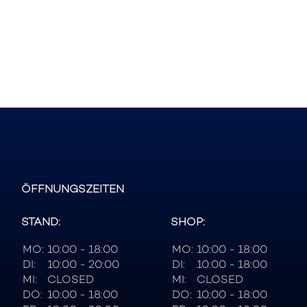
ÖFFNUNGSZEITEN
STAND:
SHOP:
MO:
10:00 - 18:00
MO:
10:00 - 18:00
DI:
10:00 - 20:00
DI:
10:00 - 18:00
MI:
CLOSED
MI:
CLOSED
DO:
10:00 - 18:00
DO:
10:00 - 18:00