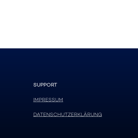
SUPPORT
IMPRESSUM
DATENSCHUTZERKLÄRUNG