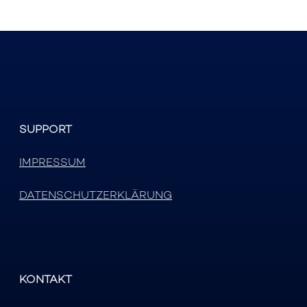
SUPPORT
IMPRESSUM
DATENSCHUTZERKLÄRUNG
KONTAKT