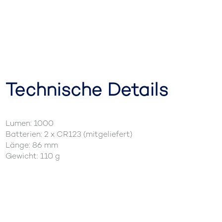
Technische Details
Lumen: 1000
Batterien: 2 x CR123 (mitgeliefert)
Länge: 86 mm
Gewicht: 110 g