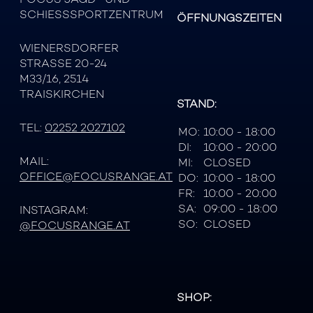
SCHIESSSPORTZENTRUM
ÖFFNUNGSZEITEN
WIENERSDORFER
STRASSE 20-24
M33/16, 2514
TRAISKIRCHEN
STAND:
TEL:
02252 2027102
MO:
10:00 - 18:00
DI:
10:00 - 20:00
MAIL:
MI:
CLOSED
OFFICE@FOCUSRANGE.AT
DO:
10:00 - 18:00
FR:
10:00 - 20:00
SA:
09:00 - 18:00
INSTAGRAM:
SO:
CLOSED
@FOCUSRANGE.AT
SHOP: