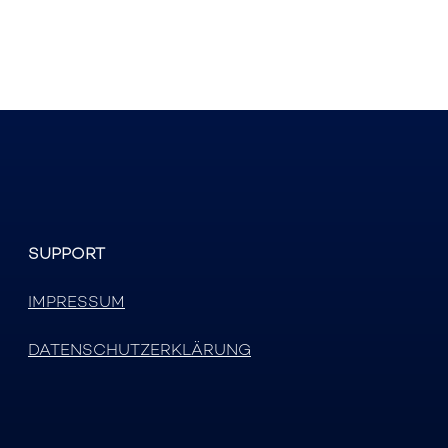
SUPPORT
IMPRESSUM
DATENSCHUTZERKLÄRUNG