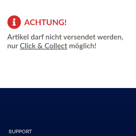
SUPPORT