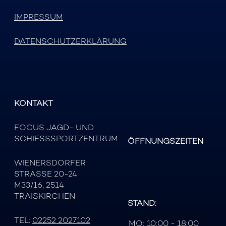
IMPRESSUM
DATENSCHUTZERKLÄRUNG
KONTAKT
FOCUS JAGD- UND
SCHIESSSPORTZENTRUM
ÖFFNUNGSZEITEN
WIENERSDORFER
STRASSE 20-24
M33/16, 2514
TRAISKIRCHEN
STAND:
TEL:
02252 2027102
MO:
10:00 - 18:00