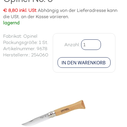
€ 8,80 inkl. USt
Abhängig von der Lieferadresse kann
die USt. an der Kasse variieren.
lagernd
Fabrikat: Opinel
Packungsgröße: 1 St.
Anzahl:
Artikelnummer: 9678
Herstellernr.: 254060