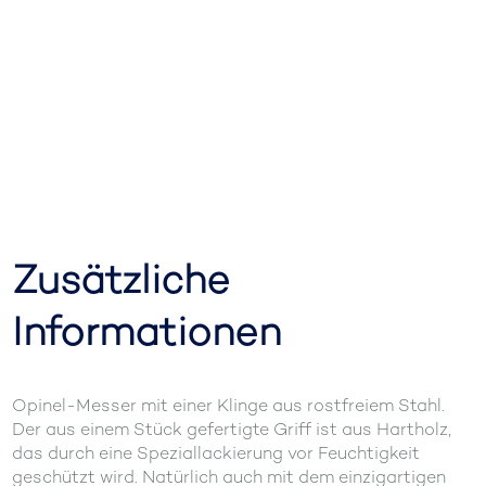
Zusätzliche
Informationen
Opinel-Messer mit einer Klinge aus rostfreiem Stahl.
Der aus einem Stück gefertigte Griff ist aus Hartholz,
das durch eine Speziallackierung vor Feuchtigkeit
geschützt wird. Natürlich auch mit dem einzigartigen