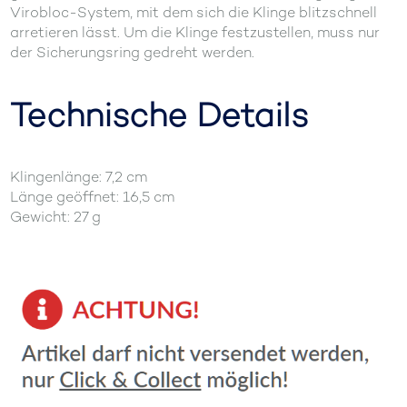
Virobloc-System, mit dem sich die Klinge blitzschnell
arretieren lässt. Um die Klinge festzustellen, muss nur
der Sicherungsring gedreht werden.
Technische Details
Klingenlänge: 7,2 cm
Länge geöffnet: 16,5 cm
Gewicht: 27 g