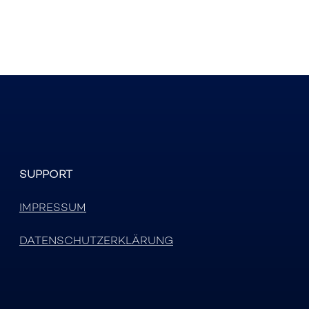
SUPPORT
IMPRESSUM
DATENSCHUTZERKLÄRUNG