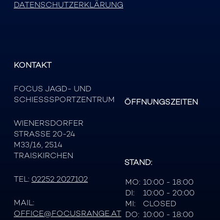
DATENSCHUTZERKLÄRUNG
KONTAKT
FOCUS JAGD- UND
SCHIESSSPORTZENTRUM
ÖFFNUNGSZEITEN
WIENERSDORFER
STRASSE 20-24
M33/16, 2514
TRAISKIRCHEN
STAND:
TEL:
02252 2027102
MO:
10:00 - 18:00
DI:
10:00 - 20:00
MAIL:
MI:
CLOSED
OFFICE@FOCUSRANGE.AT
DO:
10:00 - 18:00