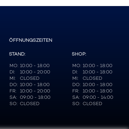
ÖFFNUNGSZEITEN
STAND:
SHOP:
MO:
10:00 - 18:00
MO:
10:00 - 18:00
DI:
10:00 - 20:00
DI:
10:00 - 18:00
MI:
CLOSED
MI:
CLOSED
DO:
10:00 - 18:00
DO:
10:00 - 18:00
FR:
10:00 - 20:00
FR:
10:00 - 18:00
SA:
09:00 - 18:00
SA:
09:00 - 14:00
SO:
CLOSED
SO:
CLOSED