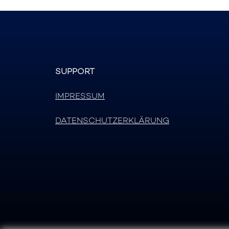
SUPPORT
IMPRESSUM
DATENSCHUTZERKLÄRUNG