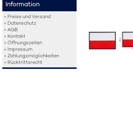
Information
» Preise und Versand
» Datenschutz
» AGB
» Kontakt
» Öffnungszeiten
» Impressum
» Zahlungsmöglichkeiten
» Rücktrittsrecht