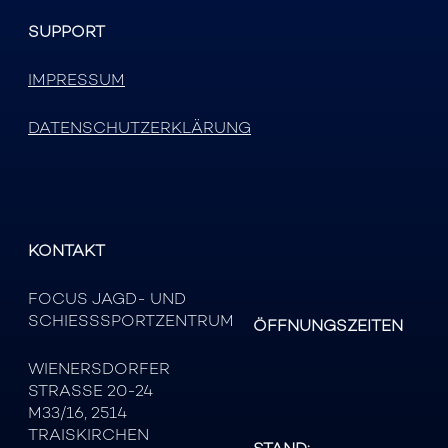
SUPPORT
IMPRESSUM
DATENSCHUTZERKLÄRUNG
KONTAKT
FOCUS JAGD- UND
SCHIESSSPORTZENTRUM
ÖFFNUNGSZEITEN
WIENERSDORFER
STRASSE 20-24
M33/16, 2514
TRAISKIRCHEN