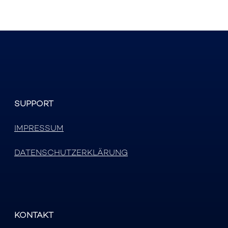
SUPPORT
IMPRESSUM
DATENSCHUTZERKLÄRUNG
KONTAKT