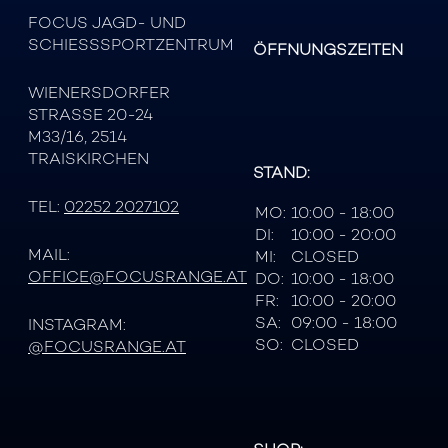
FOCUS JAGD- UND
SCHIESSSPORTZENTRUM
ÖFFNUNGSZEITEN
WIENERSDORFER
STRASSE 20-24
M33/16, 2514
TRAISKIRCHEN
STAND:
TEL:
02252 2027102
MO:
10:00 - 18:00
DI:
10:00 - 20:00
MAIL:
MI:
CLOSED
OFFICE@FOCUSRANGE.AT
DO:
10:00 - 18:00
FR:
10:00 - 20:00
SA:
09:00 - 18:00
INSTAGRAM:
SO:
CLOSED
@FOCUSRANGE.AT