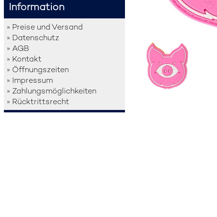
Information
» Preise und Versand
» Datenschutz
» AGB
» Kontakt
» Öffnungszeiten
» Impressum
» Zahlungsmöglichkeiten
» Rücktrittsrecht