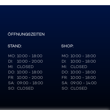
ÖFFNUNGSZEITEN
STAND:
SHOP:
MO:
10:00 - 18:00
MO:
10:00 - 18:00
DI:
10:00 - 20:00
DI:
10:00 - 18:00
MI:
CLOSED
MI:
CLOSED
DO:
10:00 - 18:00
DO:
10:00 - 18:00
FR:
10:00 - 20:00
FR:
10:00 - 18:00
SA:
09:00 - 18:00
SA:
09:00 - 14:00
SO:
CLOSED
SO:
CLOSED