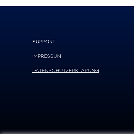
SUPPORT
IMPRESSUM
DATENSCHUTZERKLÄRUNG