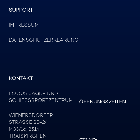
SUPPORT
IMPRESSUM
DATENSCHUTZERKLÄRUNG
KONTAKT
FOCUS JAGD- UND
SCHIESSSPORTZENTRUM
ÖFFNUNGSZEITEN
WIENERSDORFER
STRASSE 20-24
M33/16, 2514
TRAISKIRCHEN