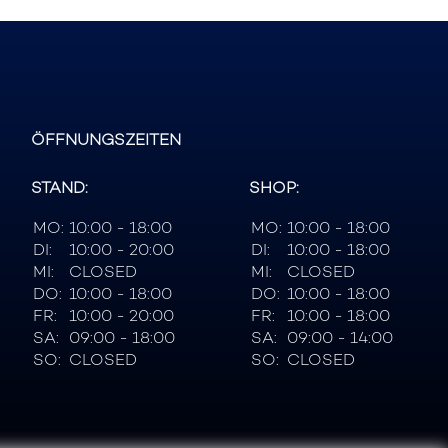
ÖFFNUNGSZEITEN
STAND:
SHOP:
MO:
10:00 - 18:00
MO:
10:00 - 18:00
DI:
10:00 - 20:00
DI:
10:00 - 18:00
MI:
CLOSED
MI:
CLOSED
DO:
10:00 - 18:00
DO:
10:00 - 18:00
FR:
10:00 - 20:00
FR:
10:00 - 18:00
SA:
09:00 - 18:00
SA:
09:00 - 14:00
SO:
CLOSED
SO:
CLOSED