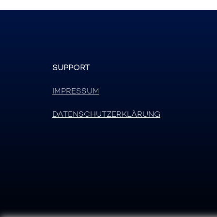
SUPPORT
IMPRESSUM
DATENSCHUTZERKLÄRUNG