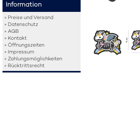
Information
» Preise und Versand
» Datenschutz
» AGB
» Kontakt
» Öffnungszeiten
» Impressum
» Zahlungsmöglichkeiten
» Rücktrittsrecht