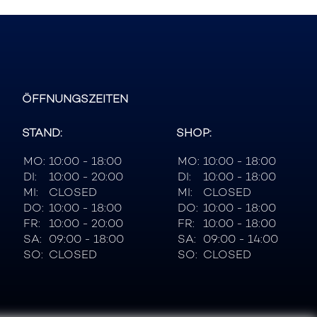
ÖFFNUNGSZEITEN
STAND:
SHOP:
MO:
10:00 - 18:00
MO:
10:00 - 18:00
DI:
10:00 - 20:00
DI:
10:00 - 18:00
MI:
CLOSED
MI:
CLOSED
DO:
10:00 - 18:00
DO:
10:00 - 18:00
FR:
10:00 - 20:00
FR:
10:00 - 18:00
SA:
09:00 - 18:00
SA:
09:00 - 14:00
SO:
CLOSED
SO:
CLOSED