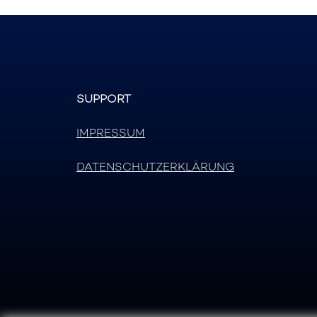
SUPPORT
IMPRESSUM
DATENSCHUTZERKLÄRUNG