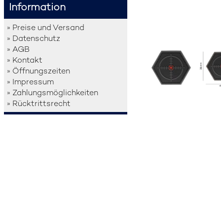
Information
» Preise und Versand
» Datenschutz
» AGB
» Kontakt
» Öffnungszeiten
» Impressum
» Zahlungsmöglichkeiten
» Rücktrittsrecht