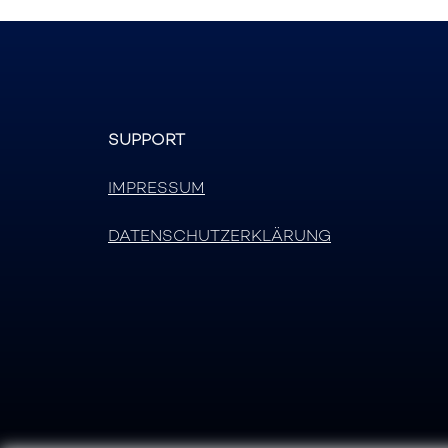
SUPPORT
IMPRESSUM
DATENSCHUTZERKLÄRUNG