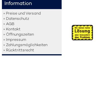
Information
» Preise und Versand
» Datenschutz
» AGB
» Kontakt
» Öffnungszeiten
» Impressum
» Zahlungsmöglichkeiten
» Rücktrittsrecht