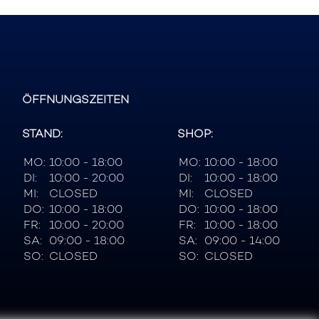
ÖFFNUNGSZEITEN
STAND:
SHOP:
MO:
10:00 - 18:00
MO:
10:00 - 18:00
DI:
10:00 - 20:00
DI:
10:00 - 18:00
MI:
CLOSED
MI:
CLOSED
DO:
10:00 - 18:00
DO:
10:00 - 18:00
FR:
10:00 - 20:00
FR:
10:00 - 18:00
SA:
09:00 - 18:00
SA:
09:00 - 14:00
SO:
CLOSED
SO:
CLOSED