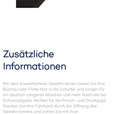
Zusätzliche
Informationen
Mit dem Sauenhammer Gewehrriemen ziehen Sie Ihre
Büchse oder Flinte fest in die Schulter und sorgen für
ein deutlich ruhigeres Absehen und mehr Kontrolle bei
Schussabgabe. Perfekt für die Pirsch- und Drückjagd.
Stecken Sie Ihre Führhand durch die Öffnung des
Gewehrriemens und ziehen Sie mit Ihrer