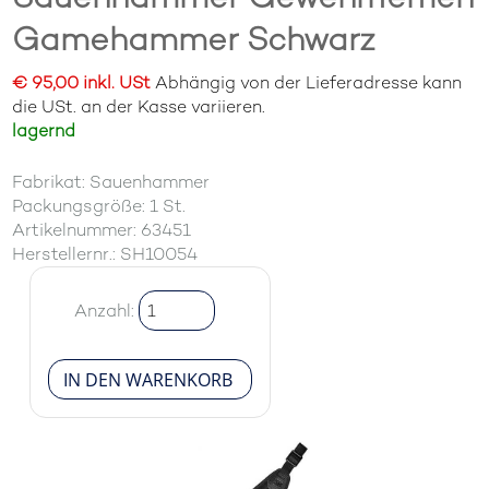
Gamehammer Schwarz
€ 95,00 inkl. USt
Abhängig von der Lieferadresse kann
die USt. an der Kasse variieren.
lagernd
Fabrikat: Sauenhammer
Packungsgröße: 1 St.
Artikelnummer: 63451
Herstellernr.: SH10054
Anzahl: