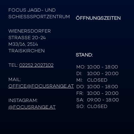
FOCUS JAGD- UND
SCHIESSSPORTZENTRUM
ÖFFNUNGSZEITEN
WIENERSDORFER
STRASSE 20-24
M33/16, 2514
TRAISKIRCHEN
STAND:
TEL:
02252 2027102
MO:
10:00 - 18:00
DI:
10:00 - 20:00
MAIL:
MI:
CLOSED
OFFICE@FOCUSRANGE.AT
DO:
10:00 - 18:00
FR:
10:00 - 20:00
SA:
09:00 - 18:00
INSTAGRAM:
SO:
CLOSED
@FOCUSRANGE.AT