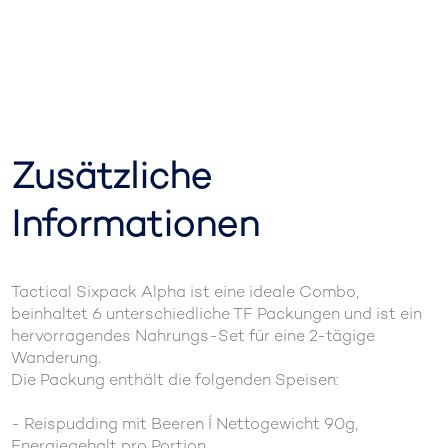
Zusätzliche
Informationen
Tactical Sixpack Alpha ist eine ideale Combo,
beinhaltet 6 unterschiedliche TF Packungen und ist ein
hervorragendes Nahrungs-Set für eine 2-tägige
Wanderung.
Die Packung enthält die folgenden Speisen:
- Reispudding mit Beeren Í Nettogewicht 90g,
Energiegehalt pro Portion