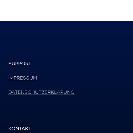
SUPPORT
IMPRESSUM
DATENSCHUTZERKLÄRUNG
KONTAKT