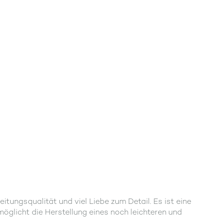
ngsqualität und viel Liebe zum Detail. Es ist eine
glicht die Herstellung eines noch leichteren und