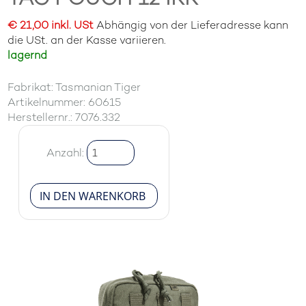
€ 21,00 inkl. USt
Abhängig von der Lieferadresse kann
die USt. an der Kasse variieren.
lagernd
Fabrikat: Tasmanian Tiger
Artikelnummer: 60615
Herstellernr.: 7076.332
Anzahl: