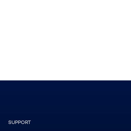
SUPPORT