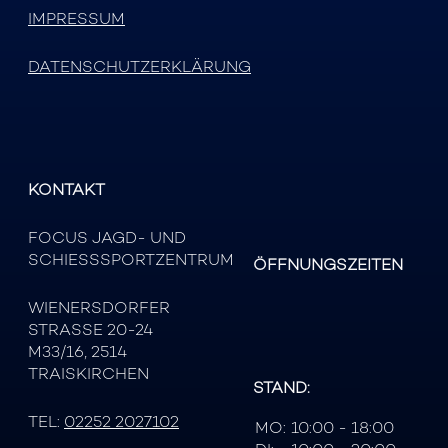
IMPRESSUM
DATENSCHUTZERKLÄRUNG
KONTAKT
FOCUS JAGD- UND
SCHIESSSPORTZENTRUM
ÖFFNUNGSZEITEN
WIENERSDORFER
STRASSE 20-24
M33/16, 2514
TRAISKIRCHEN
STAND:
TEL:
02252 2027102
MO:
10:00 - 18:00