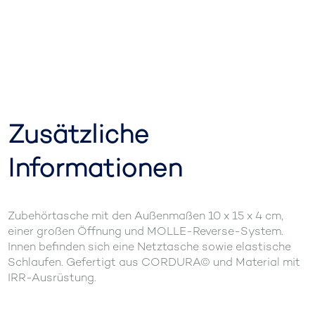
Zusätzliche
Informationen
Zubehörtasche mit den Außenmaßen 10 x 15 x 4 cm,
einer großen Öffnung und MOLLE-Reverse-System.
Innen befinden sich eine Netztasche sowie elastische
Schlaufen. Gefertigt aus CORDURA© und Material mit
IRR-Ausrüstung.