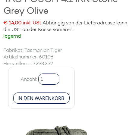
Grey Olive
€ 14,00 inkl. USt
Abhängig von der Lieferadresse kann
die USt. an der Kasse variieren.
lagernd
Fabrikat: Tasmanian Tiger
Artikelnummer: 60106
Herstellernr.: 7293.332
Anzahl: