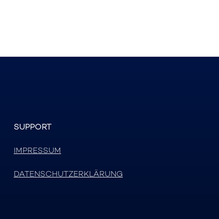
SUPPORT
IMPRESSUM
DATENSCHUTZERKLÄRUNG