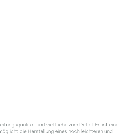
ngsqualität und viel Liebe zum Detail. Es ist eine
glicht die Herstellung eines noch leichteren und