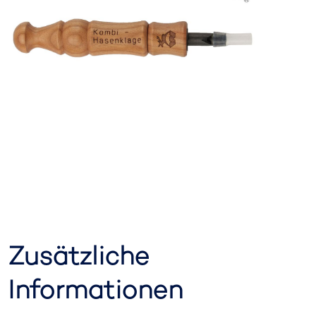
Zusätzliche
Informationen