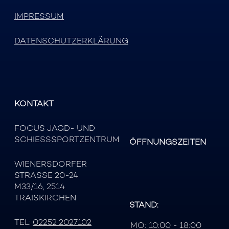
IMPRESSUM
DATENSCHUTZERKLÄRUNG
KONTAKT
FOCUS JAGD- UND
SCHIESSSPORTZENTRUM
ÖFFNUNGSZEITEN
WIENERSDORFER
STRASSE 20-24
M33/16, 2514
TRAISKIRCHEN
STAND:
TEL:
02252 2027102
MO:
10:00 - 18:00