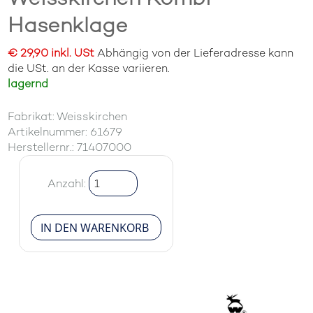
Hasenklage
€ 29,90 inkl. USt
Abhängig von der Lieferadresse kann
die USt. an der Kasse variieren.
lagernd
Fabrikat: Weisskirchen
Artikelnummer: 61679
Herstellernr.: 71407000
Anzahl: