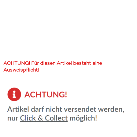
ACHTUNG! Für diesen Artikel besteht eine
Ausweispflicht!