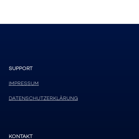
SUPPORT
IMPRESSUM
DATENSCHUTZERKLÄRUNG
KONTAKT