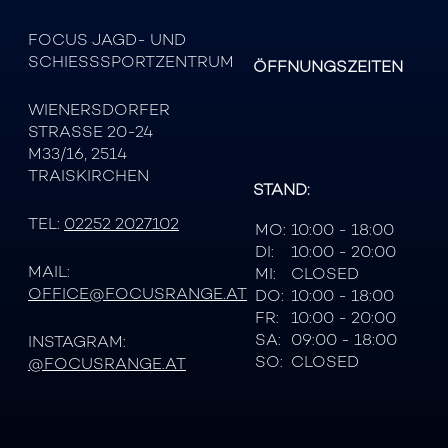
FOCUS JAGD- UND
SCHIESSSPORTZENTRUM
ÖFFNUNGSZEITEN
WIENERSDORFER
STRASSE 20-24
M33/16, 2514
TRAISKIRCHEN
STAND:
TEL:
02252 2027102
MO:
10:00 - 18:00
DI:
10:00 - 20:00
MAIL:
MI:
CLOSED
OFFICE@FOCUSRANGE.AT
DO:
10:00 - 18:00
FR:
10:00 - 20:00
SA:
09:00 - 18:00
INSTAGRAM:
SO:
CLOSED
@FOCUSRANGE.AT