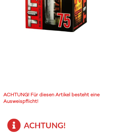
ACHTUNG! Für diesen Artikel besteht eine
Ausweispflicht!