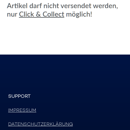
SUPPORT
IMPRESSUM
DATENSCHUTZERKLÄRUNG