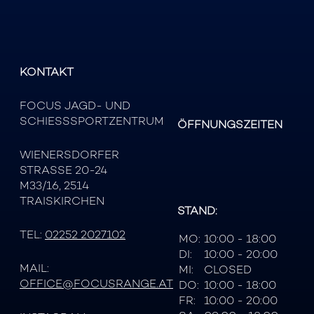
KONTAKT
FOCUS JAGD- UND
SCHIESSSPORTZENTRUM
ÖFFNUNGSZEITEN
WIENERSDORFER
STRASSE 20-24
M33/16, 2514
TRAISKIRCHEN
STAND:
TEL:
02252 2027102
MO:
10:00 - 18:00
DI:
10:00 - 20:00
MAIL:
MI:
CLOSED
OFFICE@FOCUSRANGE.AT
DO:
10:00 - 18:00
FR:
10:00 - 20:00