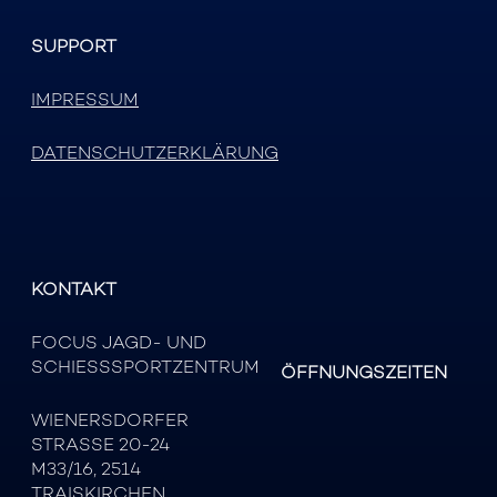
SUPPORT
IMPRESSUM
DATENSCHUTZERKLÄRUNG
KONTAKT
FOCUS JAGD- UND
SCHIESSSPORTZENTRUM
ÖFFNUNGSZEITEN
WIENERSDORFER
STRASSE 20-24
M33/16, 2514
TRAISKIRCHEN