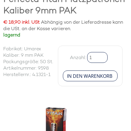
Kaliber 9mm PAK
€ 18,90 inkl. USt
Abhängig von der Lieferadresse kann
die USt. an der Kasse variieren.
lagernd
Fabrikat: Umarex
Kaliber: 9 mm PAK
Anzahl:
Packungsgröße: 50 St.
Artikelnummer: 9598
Herstellernr.: 4.1321-1