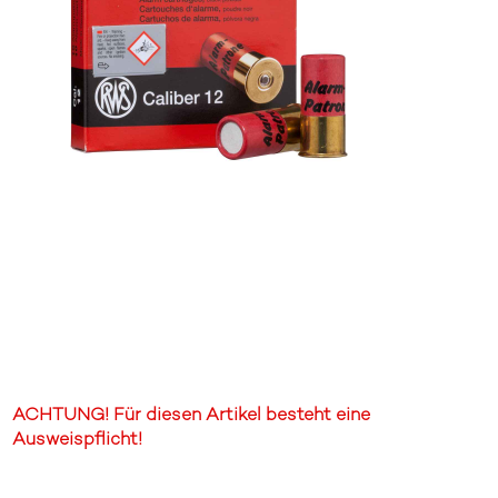
ACHTUNG! Für diesen Artikel besteht eine
Ausweispflicht!