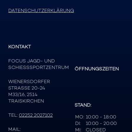
DATENSCHUTZERKLÄRUNG
KONTAKT
FOCUS JAGD- UND
SCHIESSSPORTZENTRUM
ÖFFNUNGSZEITEN
WIENERSDORFER
STRASSE 20-24
M33/16, 2514
TRAISKIRCHEN
STAND:
TEL:
02252 2027102
MO:
10:00 - 18:00
DI:
10:00 - 20:00
MAIL:
MI:
CLOSED