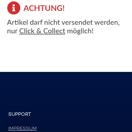
SUPPORT
IMPRESSUM