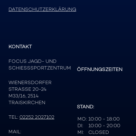
DATENSCHUTZERKLÄRUNG
KONTAKT
FOCUS JAGD- UND
SCHIESSSPORTZENTRUM
ÖFFNUNGSZEITEN
WIENERSDORFER
STRASSE 20-24
M33/16, 2514
TRAISKIRCHEN
STAND:
TEL:
02252 2027102
MO:
10:00 - 18:00
DI:
10:00 - 20:00
MAIL:
MI:
CLOSED