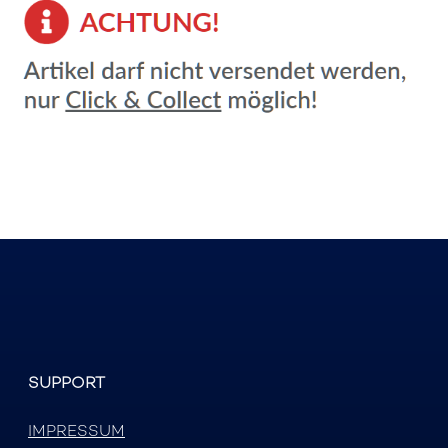
SUPPORT
IMPRESSUM