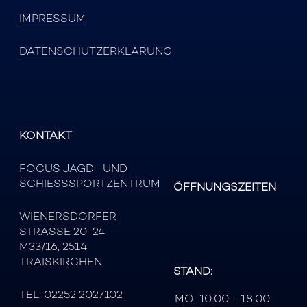
IMPRESSUM
DATENSCHUTZERKLÄRUNG
KONTAKT
FOCUS JAGD- UND
SCHIESSSPORTZENTRUM
ÖFFNUNGSZEITEN
WIENERSDORFER
STRASSE 20-24
M33/16, 2514
TRAISKIRCHEN
STAND:
TEL:
02252 2027102
MO:
10:00 - 18:00