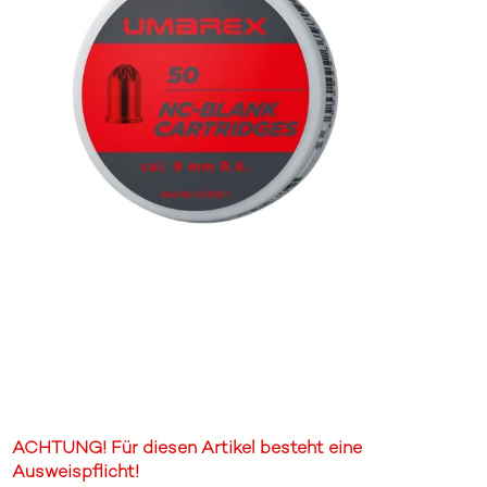
ACHTUNG! Für diesen Artikel besteht eine
Ausweispflicht!