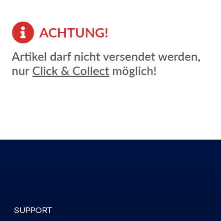
SUPPORT