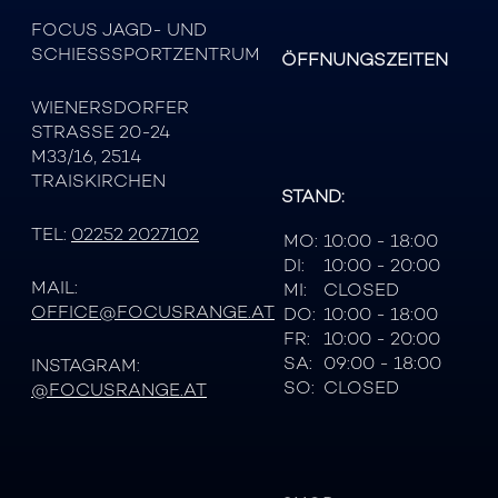
FOCUS JAGD- UND
SCHIESSSPORTZENTRUM
ÖFFNUNGSZEITEN
WIENERSDORFER
STRASSE 20-24
M33/16, 2514
TRAISKIRCHEN
STAND:
TEL:
02252 2027102
MO:
10:00 - 18:00
DI:
10:00 - 20:00
MAIL:
MI:
CLOSED
OFFICE@FOCUSRANGE.AT
DO:
10:00 - 18:00
FR:
10:00 - 20:00
SA:
09:00 - 18:00
INSTAGRAM:
SO:
CLOSED
@FOCUSRANGE.AT