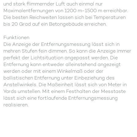
und stark flimmernder Luft auch einmal nur
Maximalentfernungen von 1200 m-1500 m erreichbar.
Die besten Reichweiten lassen sich bei Temperaturen
bis 20 Grad auf ein Betongebäude erreichen.
Funktionen
Die Anzeige der Entfernungsmessung lässt sich in
mehren Stufen fein dimmen. So kann die Anzeige immer
perfekt der Lichtsituation angepasst werden. Die
Entfernung kann entweder alleinstehend angezeigt
werden oder mit einem Winkelmaß oder der
ballistischen Entfernung unter Einbeziehung des
Anstellwinkels. Die Maßeinheit lässt sich von Meter in
Yards umstellen. Mit einem Festhalten der Messtaste
lässt sich eine fortlaufende Entfernungsmessung
realisieren.