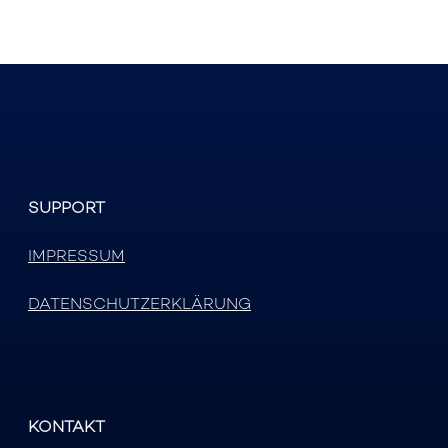
SUPPORT
IMPRESSUM
DATENSCHUTZERKLÄRUNG
KONTAKT