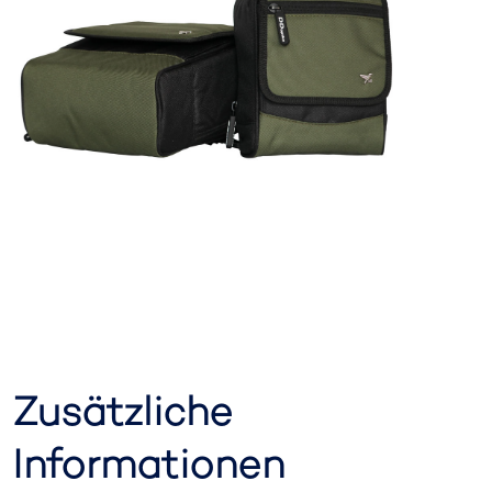
Zusätzliche
Informationen