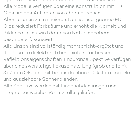
Alle Modelle verfügen über eine Konstruktion mit ED
Glas um das Auftreten von chromatischen
Aberrationen zu minimieren. Das streuungsarme ED
Glas reduziert Farbsäume und erhöht die Klarheit und
Bildschärfe, es wird dafür von Naturliebhabern
besonders favorisiert.
Alle Linsen sind vollständig mehrschichtvergütet und
die Prismen dielektrisch beschichtet für bessere
Reflektionseigenschaften. Endurance Spektive verfügen
über eine zweistufige Fokuseinstellung (grob und fein),
3x Zoom Okulare mit herausdrehbaren Okularmuscheln
und ausziehbare Sonnenblenden.
Alle Spektive werden mit Linsenabdeckungen und
integrierter weicher Schutzhülle geliefert.