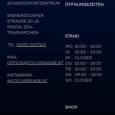
SCHIESSSPORTZENTRUM
ÖFFNUNGSZEITEN
WIENERSDORFER
STRASSE 20-24
M33/16, 2514
TRAISKIRCHEN
STAND:
TEL:
02252 2027102
MO:
10:00 - 18:00
DI:
10:00 - 20:00
MAIL:
MI:
CLOSED
OFFICE@FOCUSRANGE.AT
DO:
10:00 - 18:00
FR:
10:00 - 20:00
SA:
09:00 - 18:00
INSTAGRAM:
SO:
CLOSED
@FOCUSRANGE.AT
SHOP: