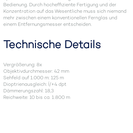
Bedienung. Durch hocheffiziente Fertigung und der
Konzentration auf das Wesentliche muss sich niemand
mehr zwischen einem konventionellen Fernglas und
einem Entfernungsmesser entscheiden.
Technische Details
Vergrößerung: 8x
Objektivdurchmesser: 42 mm
Sehfeld auf 1.000 m: 125 m
Dioptrienausgleich: Í/+4 dpt
Dämmerungszahl: 18,3
Reichweite: 10 bis ca. 1.800 m