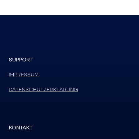
SUPPORT
IMPRESSUM
DATENSCHUTZERKLÄRUNG
KONTAKT