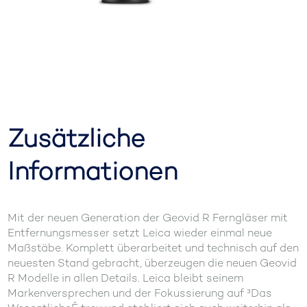
Zusätzliche
Informationen
Mit der neuen Generation der Geovid R Ferngläser mit
Entfernungsmesser setzt Leica wieder einmal neue
Maßstäbe. Komplett überarbeitet und technisch auf den
neuesten Stand gebracht, überzeugen die neuen Geovid
R Modelle in allen Details. Leica bleibt seinem
Markenversprechen und der Fokussierung auf ³Das