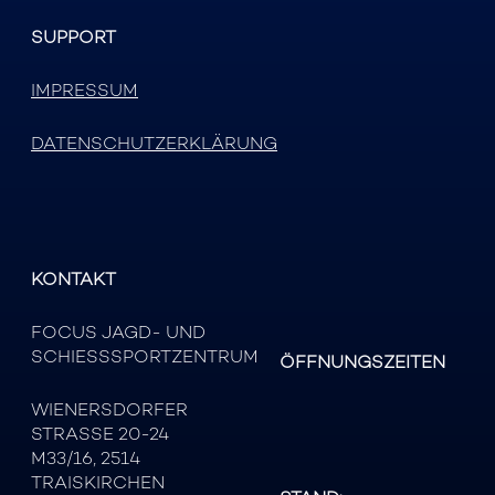
SUPPORT
IMPRESSUM
DATENSCHUTZERKLÄRUNG
KONTAKT
FOCUS JAGD- UND
SCHIESSSPORTZENTRUM
ÖFFNUNGSZEITEN
WIENERSDORFER
STRASSE 20-24
M33/16, 2514
TRAISKIRCHEN