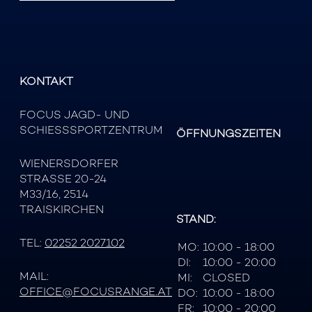
KONTAKT
FOCUS JAGD- UND
SCHIESSSPORTZENTRUM
ÖFFNUNGSZEITEN
WIENERSDORFER
STRASSE 20-24
M33/16, 2514
TRAISKIRCHEN
STAND:
TEL:
02252 2027102
MO:
10:00 - 18:00
DI:
10:00 - 20:00
MAIL:
MI:
CLOSED
OFFICE@FOCUSRANGE.AT
DO:
10:00 - 18:00
FR:
10:00 - 20:00