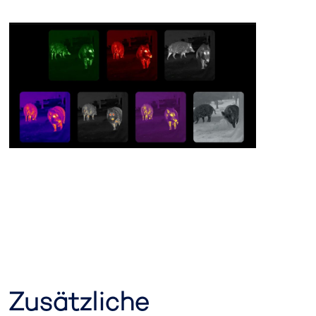
Zusätzliche