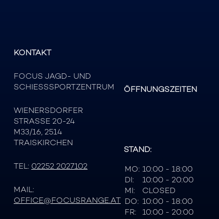
KONTAKT
FOCUS JAGD- UND
SCHIESSSPORTZENTRUM
ÖFFNUNGSZEITEN
WIENERSDORFER
STRASSE 20-24
M33/16, 2514
TRAISKIRCHEN
STAND:
TEL:
02252 2027102
MO:
10:00 - 18:00
DI:
10:00 - 20:00
MAIL:
MI:
CLOSED
OFFICE@FOCUSRANGE.AT
DO:
10:00 - 18:00
FR:
10:00 - 20:00