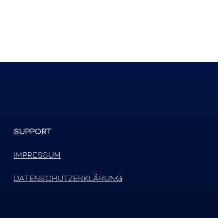
SUPPORT
IMPRESSUM
DATENSCHUTZERKLÄRUNG