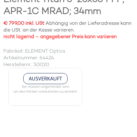
APR-1C MRAD; 34mm
€ 799,00 inkl. USt
Abhängig von der Lieferadresse kann
die USt. an der Kasse variieren.
nicht lagernd – angegebener Preis kann variieren
Fabrikat: ELEMENT Optics
Artikelnummer: 64424
Herstellernr.: 50020
AUSVERKAUFT
Sie müssen angemeldet sein
um den Artikel vorbestellen zu können!