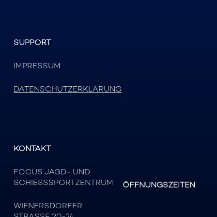
SUPPORT
IMPRESSUM
DATENSCHUTZERKLÄRUNG
KONTAKT
FOCUS JAGD- UND
SCHIESSSPORTZENTRUM
ÖFFNUNGSZEITEN
WIENERSDORFER
STRASSE 20-24