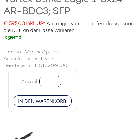
AR-BDC3; SFP
€ 595,00 inkl. USt
Abhängig von der Lieferadresse kann
die USt. an der Kasse variieren.
lagernd
Fabrikat: Vortex Optics
Artikelnummer: 11923
Herstellernr.: 11010206000
Anzahl: