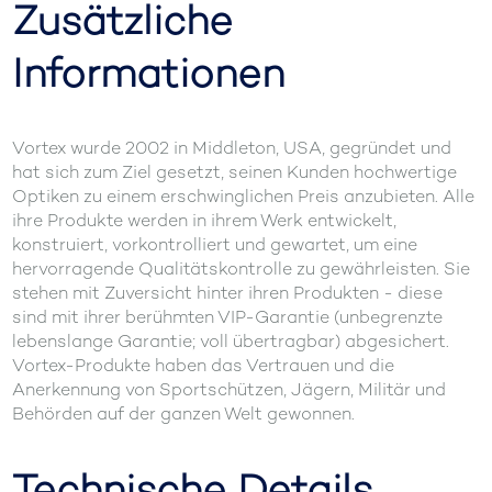
Zusätzliche
Informationen
Vortex wurde 2002 in Middleton, USA, gegründet und
hat sich zum Ziel gesetzt, seinen Kunden hochwertige
Optiken zu einem erschwinglichen Preis anzubieten. Alle
ihre Produkte werden in ihrem Werk entwickelt,
konstruiert, vorkontrolliert und gewartet, um eine
hervorragende Qualitätskontrolle zu gewährleisten. Sie
stehen mit Zuversicht hinter ihren Produkten - diese
sind mit ihrer berühmten VIP-Garantie (unbegrenzte
lebenslange Garantie; voll übertragbar) abgesichert.
Vortex-Produkte haben das Vertrauen und die
Anerkennung von Sportschützen, Jägern, Militär und
Behörden auf der ganzen Welt gewonnen.
Technische Details