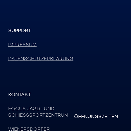
SUPPORT
IMPRESSUM
DATENSCHUTZERKLÄRUNG
KONTAKT
FOCUS JAGD- UND
SCHIESSSPORTZENTRUM
ÖFFNUNGSZEITEN
WIENERSDORFER