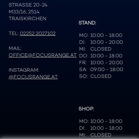
STRASSE 20-24
M33/16, 2514
TRAISKIRCHEN
STAND:
TEL:
02252 2027102
MO:
10:00 - 18:00
DI:
10:00 - 20:00
MAIL:
MI:
CLOSED
OFFICE@FOCUSRANGE.AT
DO:
10:00 - 18:00
FR:
10:00 - 20:00
SA:
09:00 - 18:00
INSTAGRAM:
SO:
CLOSED
@FOCUSRANGE.AT
SHOP:
MO:
10:00 - 18:00
DI:
10:00 - 18:00
MI:
CLOSED