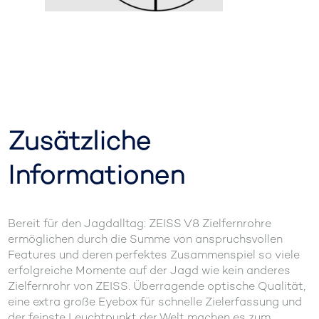
Zusätzliche
Informationen
Bereit für den Jagdalltag: ZEISS V8 Zielfernrohre
ermöglichen durch die Summe von anspruchsvollen
Features und deren perfektes Zusammenspiel so viele
erfolgreiche Momente auf der Jagd wie kein anderes
Zielfernrohr von ZEISS. Überragende optische Qualität,
eine extra große Eyebox für schnelle Zielerfassung und
der feinste Leuchtpunkt der Welt machen es zum