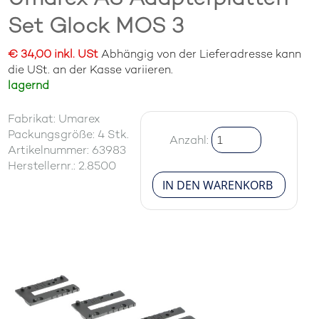
Set Glock MOS 3
€ 34,00 inkl. USt
Abhängig von der Lieferadresse kann
die USt. an der Kasse variieren.
lagernd
Fabrikat: Umarex
Packungsgröße: 4 Stk.
Anzahl:
Artikelnummer: 63983
Herstellernr.: 2.8500