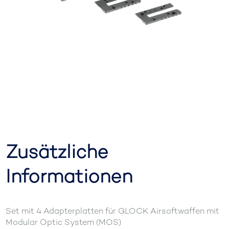
Zusätzliche
Informationen
Set mit 4 Adapterplatten für GLOCK Airsoftwaffen mit
Modular Optic System (MOS)