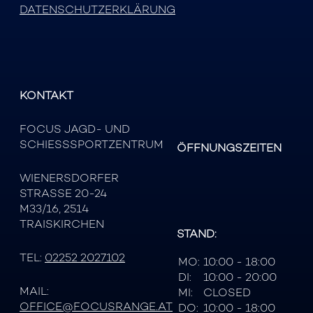
DATENSCHUTZERKLÄRUNG
KONTAKT
FOCUS JAGD- UND
SCHIESSSPORTZENTRUM
ÖFFNUNGSZEITEN
WIENERSDORFER
STRASSE 20-24
M33/16, 2514
TRAISKIRCHEN
STAND:
TEL:
02252 2027102
MO:
10:00 - 18:00
DI:
10:00 - 20:00
MAIL:
MI:
CLOSED
OFFICE@FOCUSRANGE.AT
DO:
10:00 - 18:00