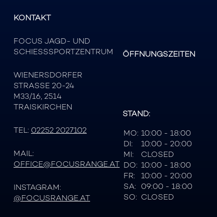
KONTAKT
FOCUS JAGD- UND
SCHIESSSPORTZENTRUM
ÖFFNUNGSZEITEN
WIENERSDORFER
STRASSE 20-24
M33/16, 2514
TRAISKIRCHEN
STAND:
TEL:
02252 2027102
MO:
10:00 - 18:00
DI:
10:00 - 20:00
MAIL:
MI:
CLOSED
OFFICE@FOCUSRANGE.AT
DO:
10:00 - 18:00
FR:
10:00 - 20:00
SA:
09:00 - 18:00
INSTAGRAM:
SO:
CLOSED
@FOCUSRANGE.AT