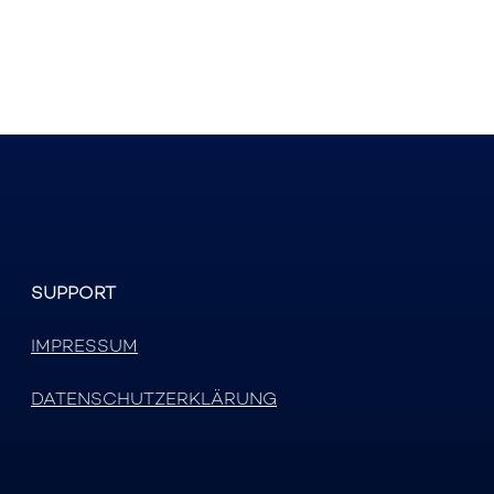
SUPPORT
IMPRESSUM
DATENSCHUTZERKLÄRUNG