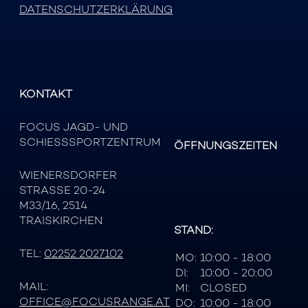
DATENSCHUTZERKLÄRUNG
KONTAKT
FOCUS JAGD- UND
SCHIESSSPORTZENTRUM
ÖFFNUNGSZEITEN
WIENERSDORFER
STRASSE 20-24
M33/16, 2514
TRAISKIRCHEN
STAND:
TEL:
02252 2027102
MO:
10:00 - 18:00
DI:
10:00 - 20:00
MAIL:
MI:
CLOSED
OFFICE@FOCUSRANGE.AT
DO:
10:00 - 18:00