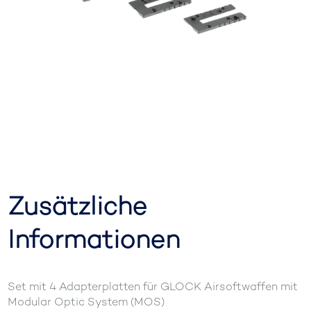
Zusätzliche
Informationen
Set mit 4 Adapterplatten für GLOCK Airsoftwaffen mit
Modular Optic System (MOS)