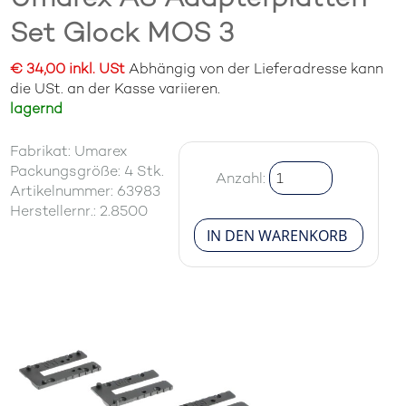
Set Glock MOS 3
€ 34,00 inkl. USt
Abhängig von der Lieferadresse kann
die USt. an der Kasse variieren.
lagernd
Fabrikat: Umarex
Packungsgröße: 4 Stk.
Anzahl:
Artikelnummer: 63983
Herstellernr.: 2.8500