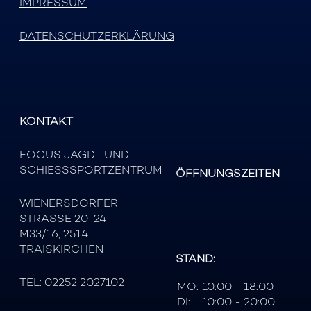
IMPRESSUM
DATENSCHUTZERKLÄRUNG
KONTAKT
FOCUS JAGD- UND
SCHIESSSPORTZENTRUM
ÖFFNUNGSZEITEN
WIENERSDORFER
STRASSE 20-24
M33/16, 2514
TRAISKIRCHEN
STAND:
TEL:
02252 2027102
MO:
10:00 - 18:00
DI:
10:00 - 20:00