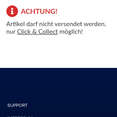
SUPPORT