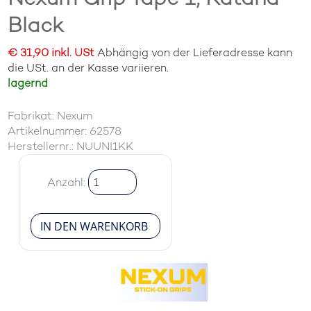
Black
€ 31,90 inkl. USt
Abhängig von der Lieferadresse kann
die USt. an der Kasse variieren.
lagernd
Fabrikat: Nexum
Artikelnummer: 62578
Herstellernr.: NUUNI1KK
Anzahl: