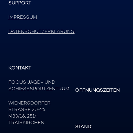
SUPPORT
IMPRESSUM
DATENSCHUTZERKLÄRUNG
KONTAKT
FOCUS JAGD- UND
SCHIESSSPORTZENTRUM
ÖFFNUNGSZEITEN
WIENERSDORFER
STRASSE 20-24
M33/16, 2514
TRAISKIRCHEN
STAND: