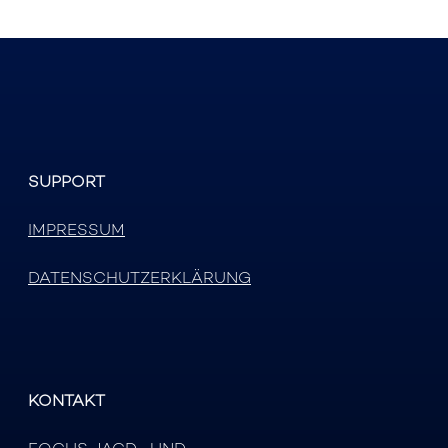
SUPPORT
IMPRESSUM
DATENSCHUTZERKLÄRUNG
KONTAKT