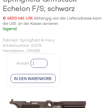
Echelon F/S; schwarz
€ 49,00 inkl. USt
Abhängig von der Lieferadresse kann
die USt. an der Kasse variieren.
lagernd
Fabrikat: Springfield Armory
Artikelnummer: 63176
Herstellernr.: 076985
Anzahl: