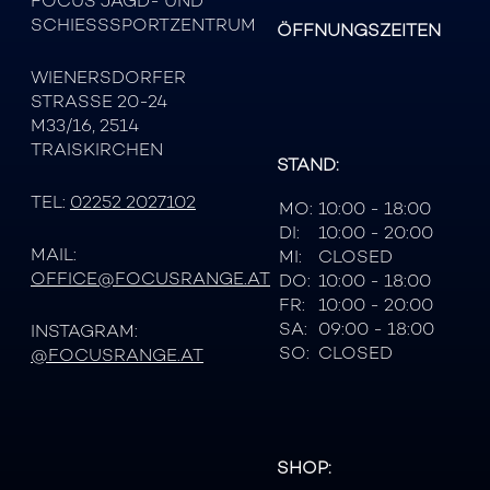
FOCUS JAGD- UND
SCHIESSSPORTZENTRUM
ÖFFNUNGSZEITEN
WIENERSDORFER
STRASSE 20-24
M33/16, 2514
TRAISKIRCHEN
STAND:
TEL:
02252 2027102
MO:
10:00 - 18:00
DI:
10:00 - 20:00
MAIL:
MI:
CLOSED
OFFICE@FOCUSRANGE.AT
DO:
10:00 - 18:00
FR:
10:00 - 20:00
SA:
09:00 - 18:00
INSTAGRAM:
SO:
CLOSED
@FOCUSRANGE.AT
SHOP: