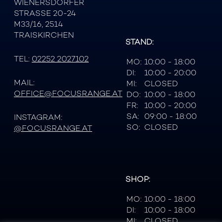
WIENERSDORFER
STRASSE 20-24
M33/16, 2514
TRAISKIRCHEN
STAND:
TEL:
02252 2027102
MO:
10:00 - 18:00
DI:
10:00 - 20:00
MAIL:
MI:
CLOSED
OFFICE@FOCUSRANGE.AT
DO:
10:00 - 18:00
FR:
10:00 - 20:00
SA:
09:00 - 18:00
INSTAGRAM:
SO:
CLOSED
@FOCUSRANGE.AT
SHOP:
MO:
10:00 - 18:00
DI:
10:00 - 18:00
MI:
CLOSED