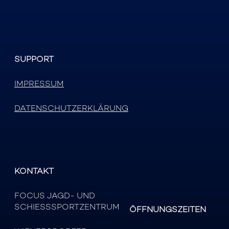
SUPPORT
IMPRESSUM
DATENSCHUTZERKLÄRUNG
KONTAKT
FOCUS JAGD- UND
SCHIESSSPORTZENTRUM
ÖFFNUNGSZEITEN