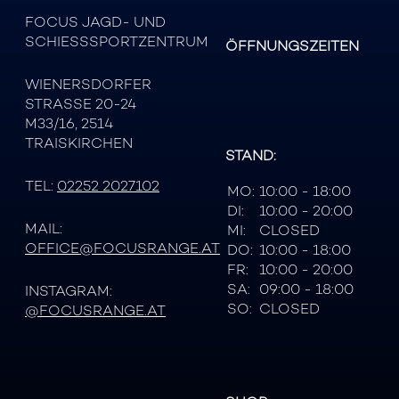
FOCUS JAGD- UND
SCHIESSSPORTZENTRUM
ÖFFNUNGSZEITEN
WIENERSDORFER
STRASSE 20-24
M33/16, 2514
TRAISKIRCHEN
STAND:
TEL:
02252 2027102
MO:
10:00 - 18:00
DI:
10:00 - 20:00
MAIL:
MI:
CLOSED
OFFICE@FOCUSRANGE.AT
DO:
10:00 - 18:00
FR:
10:00 - 20:00
SA:
09:00 - 18:00
INSTAGRAM:
SO:
CLOSED
@FOCUSRANGE.AT