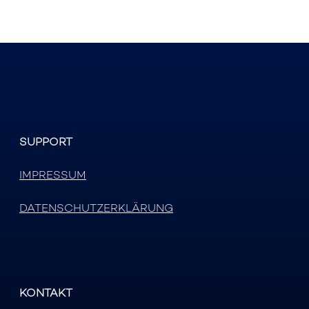
SUPPORT
IMPRESSUM
DATENSCHUTZERKLÄRUNG
KONTAKT