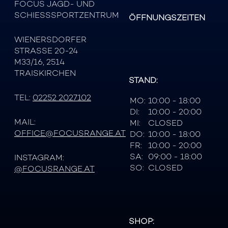
FOCUS JAGD- UND
SCHIESSSPORTZENTRUM
ÖFFNUNGSZEITEN
WIENERSDORFER
STRASSE 20-24
M33/16, 2514
TRAISKIRCHEN
STAND:
TEL:
02252 2027102
MO:
10:00 - 18:00
DI:
10:00 - 20:00
MAIL:
MI:
CLOSED
OFFICE@FOCUSRANGE.AT
DO:
10:00 - 18:00
FR:
10:00 - 20:00
SA:
09:00 - 18:00
INSTAGRAM:
SO:
CLOSED
@FOCUSRANGE.AT
SHOP: