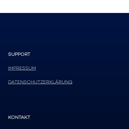
SUPPORT
IMPRESSUM
DATENSCHUTZERKLÄRUNG
KONTAKT